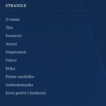
STRANICE
O nama
Tim
Donatori
Autori
Impressum
Uslovi
Etika
Pisma uredniku
Ombudsmanka
Javni pozivi i konkursi