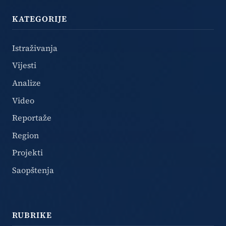
KATEGORIJE
Istraživanja
Vijesti
Analize
Video
Reportaže
Region
Projekti
Saopštenja
RUBRIKE