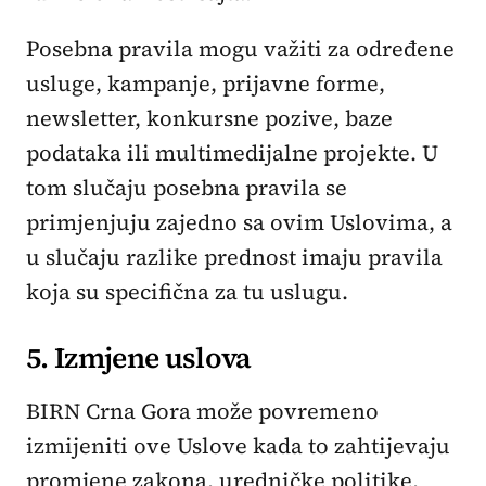
Posebna pravila mogu važiti za određene
usluge, kampanje, prijavne forme,
newsletter, konkursne pozive, baze
podataka ili multimedijalne projekte. U
tom slučaju posebna pravila se
primjenjuju zajedno sa ovim Uslovima, a
u slučaju razlike prednost imaju pravila
koja su specifična za tu uslugu.
5. Izmjene uslova
BIRN Crna Gora može povremeno
izmijeniti ove Uslove kada to zahtijevaju
promjene zakona, uredničke politike,