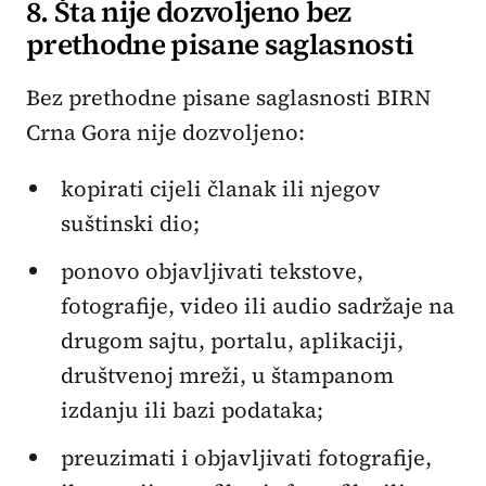
8. Šta nije dozvoljeno bez
prethodne pisane saglasnosti
Bez prethodne pisane saglasnosti BIRN
Crna Gora nije dozvoljeno:
kopirati cijeli članak ili njegov
suštinski dio;
ponovo objavljivati tekstove,
fotografije, video ili audio sadržaje na
drugom sajtu, portalu, aplikaciji,
društvenoj mreži, u štampanom
izdanju ili bazi podataka;
preuzimati i objavljivati fotografije,