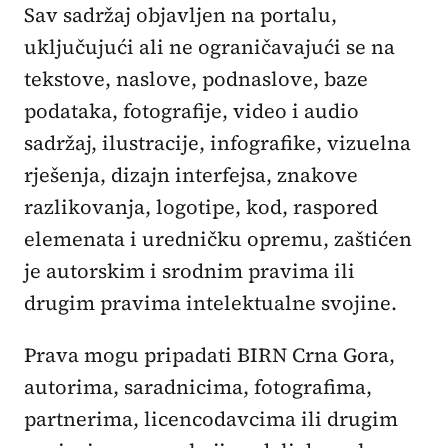
Sav sadržaj objavljen na portalu,
uključujući ali ne ograničavajući se na
tekstove, naslove, podnaslove, baze
podataka, fotografije, video i audio
sadržaj, ilustracije, infografike, vizuelna
rješenja, dizajn interfejsa, znakove
razlikovanja, logotipe, kod, raspored
elemenata i uredničku opremu, zaštićen
je autorskim i srodnim pravima ili
drugim pravima intelektualne svojine.
Prava mogu pripadati BIRN Crna Gora,
autorima, saradnicima, fotografima,
partnerima, licencodavcima ili drugim