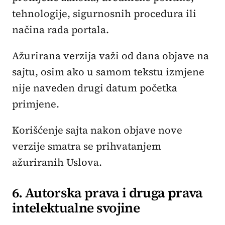
tehnologije, sigurnosnih procedura ili
načina rada portala.
Ažurirana verzija važi od dana objave na
sajtu, osim ako u samom tekstu izmjene
nije naveden drugi datum početka
primjene.
Korišćenje sajta nakon objave nove
verzije smatra se prihvatanjem
ažuriranih Uslova.
6. Autorska prava i druga prava
intelektualne svojine