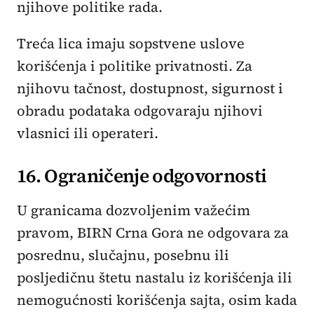
njihove politike rada.
Treća lica imaju sopstvene uslove
korišćenja i politike privatnosti. Za
njihovu tačnost, dostupnost, sigurnost i
obradu podataka odgovaraju njihovi
vlasnici ili operateri.
16. Ograničenje odgovornosti
U granicama dozvoljenim važećim
pravom, BIRN Crna Gora ne odgovara za
posrednu, slučajnu, posebnu ili
posljedičnu štetu nastalu iz korišćenja ili
nemogućnosti korišćenja sajta, osim kada