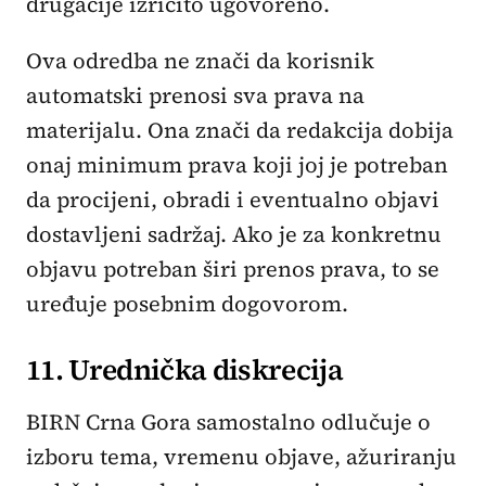
drugačije izričito ugovoreno.
Ova odredba ne znači da korisnik
automatski prenosi sva prava na
materijalu. Ona znači da redakcija dobija
onaj minimum prava koji joj je potreban
da procijeni, obradi i eventualno objavi
dostavljeni sadržaj. Ako je za konkretnu
objavu potreban širi prenos prava, to se
uređuje posebnim dogovorom.
11. Urednička diskrecija
BIRN Crna Gora samostalno odlučuje o
izboru tema, vremenu objave, ažuriranju