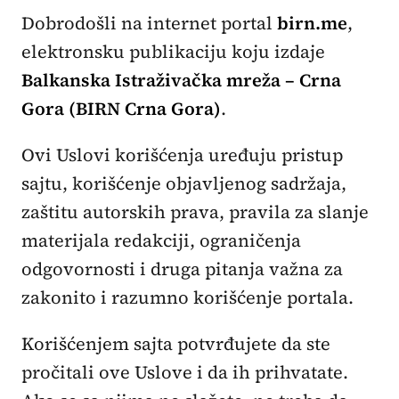
Dobrodošli na internet portal
birn.me
,
elektronsku publikaciju koju izdaje
Balkanska Istraživačka mreža – Crna
Gora (BIRN Crna Gora)
.
Ovi Uslovi korišćenja uređuju pristup
sajtu, korišćenje objavljenog sadržaja,
zaštitu autorskih prava, pravila za slanje
materijala redakciji, ograničenja
odgovornosti i druga pitanja važna za
zakonito i razumno korišćenje portala.
Korišćenjem sajta potvrđujete da ste
pročitali ove Uslove i da ih prihvatate.