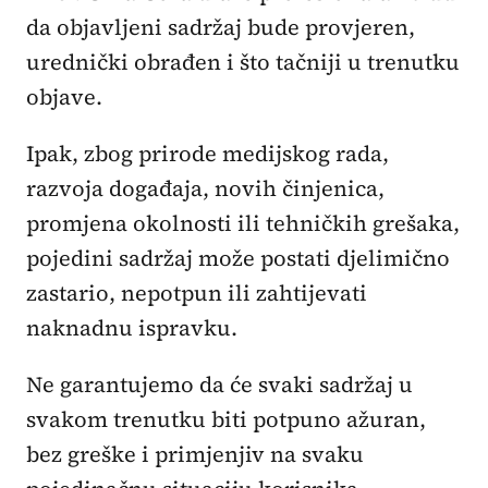
da objavljeni sadržaj bude provjeren,
urednički obrađen i što tačniji u trenutku
objave.
Ipak, zbog prirode medijskog rada,
razvoja događaja, novih činjenica,
promjena okolnosti ili tehničkih grešaka,
pojedini sadržaj može postati djelimično
zastario, nepotpun ili zahtijevati
naknadnu ispravku.
Ne garantujemo da će svaki sadržaj u
svakom trenutku biti potpuno ažuran,
bez greške i primjenjiv na svaku