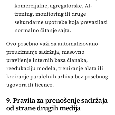
komercijalne, agregatorske, AI-
trening, monitoring ili druge
sekundarne upotrebe koja prevazilazi
normalno čitanje sajta.
Ovo posebno važi za automatizovano
preuzimanje sadržaja, masovno
pravljenje internih baza članaka,
reedukaciju modela, treniranje alata ili
kreiranje paralelnih arhiva bez posebnog
ugovora ili licence.
9. Pravila za prenošenje sadržaja
od strane drugih medija