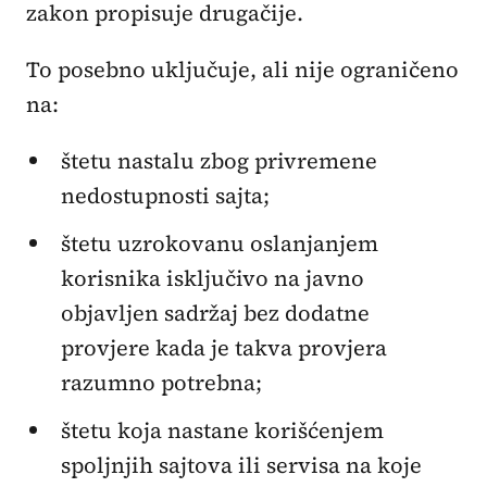
zakon propisuje drugačije.
To posebno uključuje, ali nije ograničeno
na:
štetu nastalu zbog privremene
nedostupnosti sajta;
štetu uzrokovanu oslanjanjem
korisnika isključivo na javno
objavljen sadržaj bez dodatne
provjere kada je takva provjera
razumno potrebna;
štetu koja nastane korišćenjem
spoljnjih sajtova ili servisa na koje