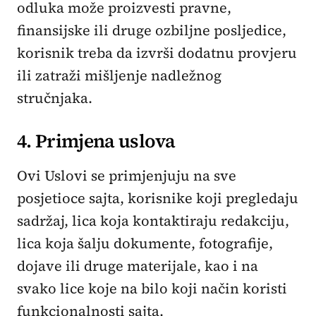
odluka može proizvesti pravne,
finansijske ili druge ozbiljne posljedice,
korisnik treba da izvrši dodatnu provjeru
ili zatraži mišljenje nadležnog
stručnjaka.
4. Primjena uslova
Ovi Uslovi se primjenjuju na sve
posjetioce sajta, korisnike koji pregledaju
sadržaj, lica koja kontaktiraju redakciju,
lica koja šalju dokumente, fotografije,
dojave ili druge materijale, kao i na
svako lice koje na bilo koji način koristi
funkcionalnosti sajta.