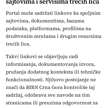
sajtovima i servisima trećih lica
Portal može sadržati linkove ka spoljnim
sajtovima, dokumentima, bazama
podataka, platformama, profilima na
društvenim mrežama i drugim resursima
trećih lica.
Takvi linkovi se objavljuju radi
informisanja, dokumentovanja izvora,
pružanja dodatnog konteksta ili tehničke
funkcionalnosti. Njihovo postojanje ne
znači da BIRN Crna Gora kontroliše taj
sadržaj, odobrava sve navode na tim
stranicama ili preuzima odgovornost za