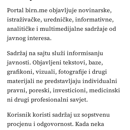
Portal birn.me objavljuje novinarske,
istraživačke, uredničke, informativne,
analitičke i multimedijalne sadržaje od
javnog interesa.
Sadržaj na sajtu služi informisanju
javnosti. Objavljeni tekstovi, baze,
grafikoni, vizuali, fotografije i drugi
materijali ne predstavljaju individualni
pravni, poreski, investicioni, medicinski
ni drugi profesionalni savjet.
Korisnik koristi sadržaj uz sopstvenu
procjenu i odgovornost. Kada neka