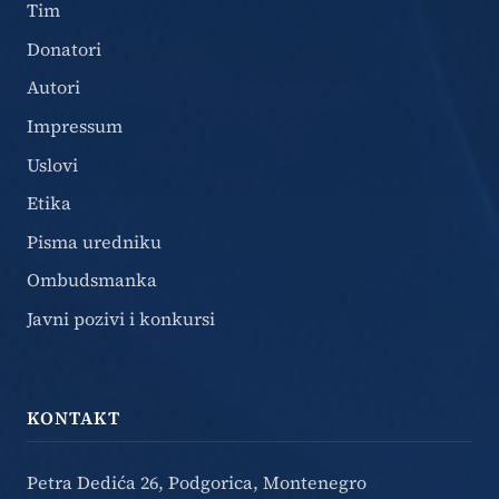
Tim
Donatori
Autori
Impressum
Uslovi
Etika
Pisma uredniku
Ombudsmanka
Javni pozivi i konkursi
KONTAKT
Petra Dedića 26, Podgorica, Montenegro