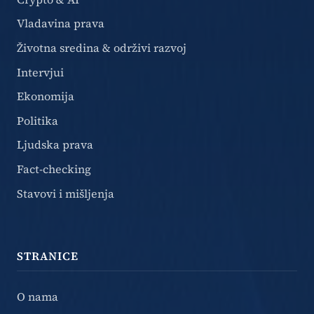
Vladavina prava
Životna sredina & održivi razvoj
Intervjui
Ekonomija
Politika
Ljudska prava
Fact-checking
Stavovi i mišljenja
STRANICE
O nama