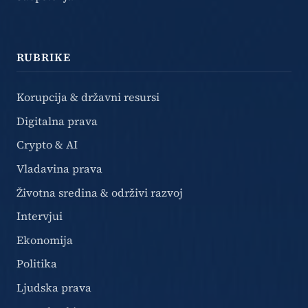
RUBRIKE
Korupcija & državni resursi
Digitalna prava
Crypto & AI
Vladavina prava
Životna sredina & održivi razvoj
Intervjui
Ekonomija
Politika
Ljudska prava