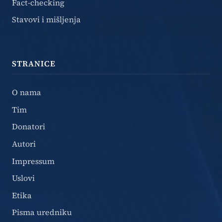
Fact-checking
Stavovi i mišljenja
STRANICE
O nama
Tim
Donatori
Autori
Impressum
Uslovi
Etika
Pisma uredniku