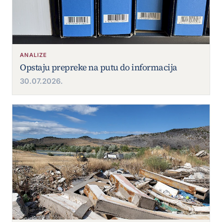
ANALIZE
Opstaju prepreke na putu do informacija
30.07.2026.