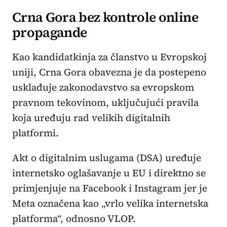
Crna Gora bez kontrole online
propagande
Kao kandidatkinja za članstvo u Evropskoj
uniji, Crna Gora obavezna je da postepeno
usklađuje zakonodavstvo sa evropskom
pravnom tekovinom, uključujući pravila
koja uređuju rad velikih digitalnih
platformi.
Akt o digitalnim uslugama (DSA) uređuje
internetsko oglašavanje u EU i direktno se
primjenjuje na Facebook i Instagram jer je
Meta označena kao „vrlo velika internetska
platforma“, odnosno VLOP.