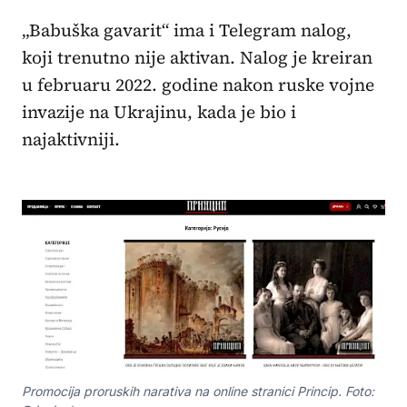
„Babuška gavarit“ ima i Telegram nalog,
koji trenutno nije aktivan. Nalog je kreiran
u februaru 2022. godine nakon ruske vojne
invazije na Ukrajinu, kada je bio i
najaktivniji.
Promocija proruskih narativa na online stranici Princip. Foto: