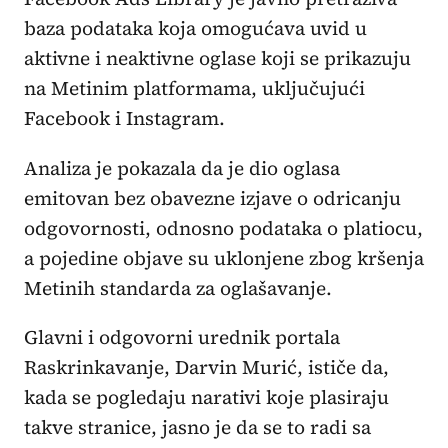
baza podataka koja omogućava uvid u
aktivne i neaktivne oglase koji se prikazuju
na Metinim platformama, uključujući
Facebook i Instagram.
Analiza je pokazala da je dio oglasa
emitovan bez obavezne izjave o odricanju
odgovornosti, odnosno podataka o platiocu,
a pojedine objave su uklonjene zbog kršenja
Metinih standarda za oglašavanje.
Glavni i odgovorni urednik portala
Raskrinkavanje, Darvin Murić, ističe da,
kada se pogledaju narativi koje plasiraju
takve stranice, jasno je da se to radi sa