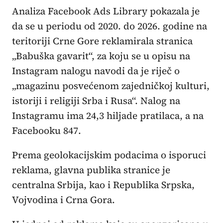
Analiza Facebook Ads Library pokazala je
da se u periodu od 2020. do 2026. godine na
teritoriji Crne Gore reklamirala stranica
„Babuška gavarit“, za koju se u opisu na
Instagram nalogu navodi da je riječ o
„magazinu posvećenom zajedničkoj kulturi,
istoriji i religiji Srba i Rusa“. Nalog na
Instagramu ima 24,3 hiljade pratilaca, a na
Facebooku 847.
Prema geolokacijskim podacima o isporuci
reklama, glavna publika stranice je
centralna Srbija, kao i Republika Srpska,
Vojvodina i Crna Gora.