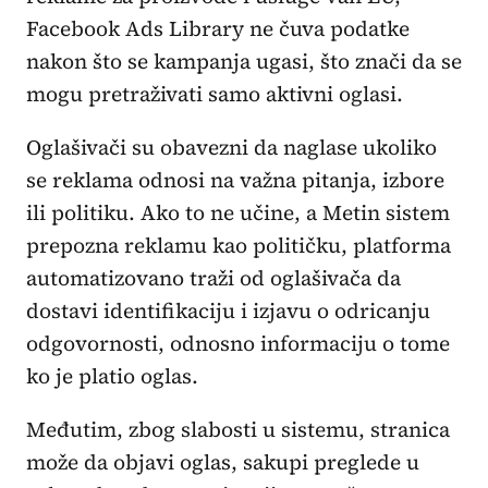
Facebook Ads Library ne čuva podatke
nakon što se kampanja ugasi, što znači da se
mogu pretraživati samo aktivni oglasi.
Oglašivači su obavezni da naglase ukoliko
se reklama odnosi na važna pitanja, izbore
ili politiku. Ako to ne učine, a Metin sistem
prepozna reklamu kao političku, platforma
automatizovano traži od oglašivača da
dostavi identifikaciju i izjavu o odricanju
odgovornosti, odnosno informaciju o tome
ko je platio oglas.
Međutim, zbog slabosti u sistemu, stranica
može da objavi oglas, sakupi preglede u