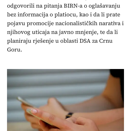
odgovorili na pitanja BIRN-a o oglašavanju
bez informacija o platiocu, kao i da li prate
pojavu promocije nacionalističkih narativa i
njihovog uticaja na javno mnjenje, te da li
planiraju rješenje u oblasti DSA za Crnu
Goru.