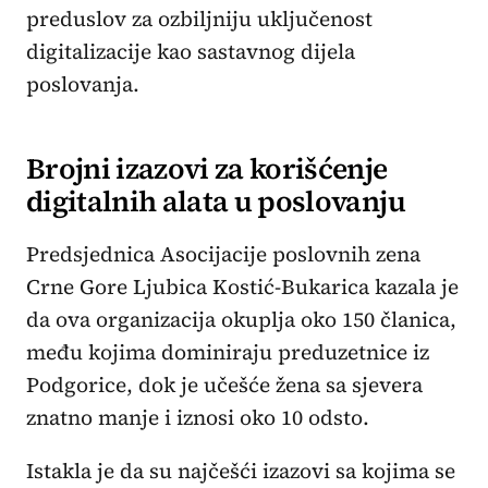
preduslov za ozbiljniju uključenost
digitalizacije kao sastavnog dijela
poslovanja.
Brojni izazovi za korišćenje
digitalnih alata u poslovanju
Predsjednica Asocijacije poslovnih zena
Crne Gore Ljubica Kostić-Bukarica kazala je
da ova organizacija okuplja oko 150 članica,
među kojima dominiraju preduzetnice iz
Podgorice, dok je učešće žena sa sjevera
znatno manje i iznosi oko 10 odsto.
Istakla je da su najčešći izazovi sa kojima se