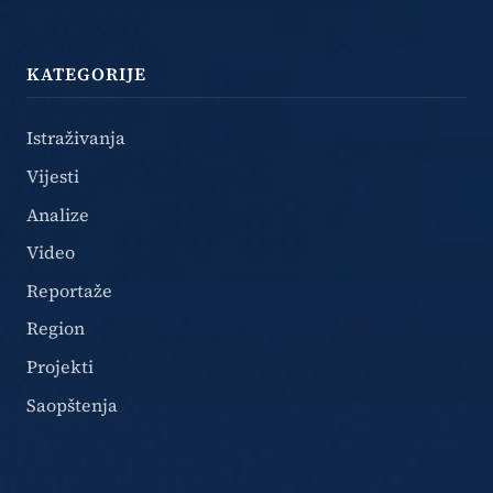
KATEGORIJE
Istraživanja
Vijesti
Analize
Video
Reportaže
Region
Projekti
Saopštenja