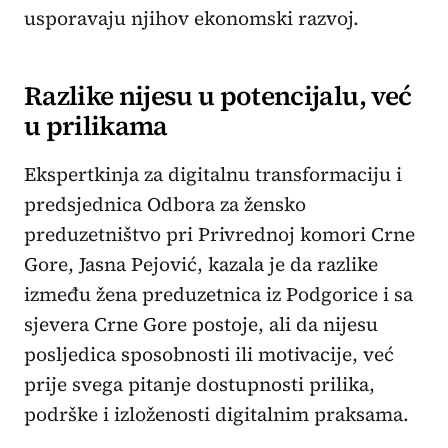
usporavaju njihov ekonomski razvoj.
Razlike nijesu u potencijalu, već
u prilikama
Ekspertkinja za digitalnu transformaciju i
predsjednica Odbora za žensko
preduzetništvo pri Privrednoj komori Crne
Gore, Jasna Pejović, kazala je da razlike
između žena preduzetnica iz Podgorice i sa
sjevera Crne Gore postoje, ali da nijesu
posljedica sposobnosti ili motivacije, već
prije svega pitanje dostupnosti prilika,
podrške i izloženosti digitalnim praksama.