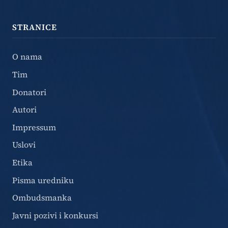
STRANICE
O nama
Tim
Donatori
Autori
Impressum
Uslovi
Etika
Pisma uredniku
Ombudsmanka
Javni pozivi i konkursi