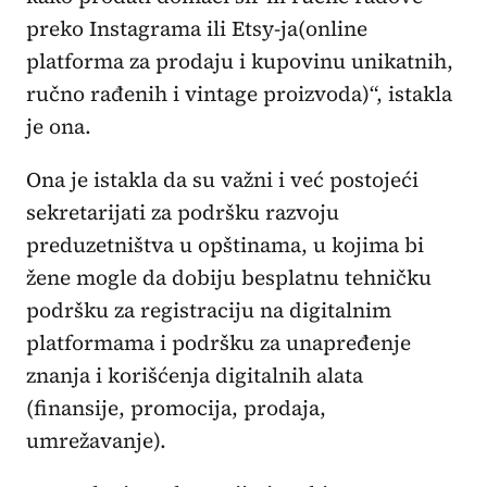
preko Instagrama ili Etsy-ja(online
platforma za prodaju i kupovinu unikatnih,
ručno rađenih i vintage proizvoda)“, istakla
je ona.
Ona je istakla da su važni i već postojeći
sekretarijati za podršku razvoju
preduzetništva u opštinama, u kojima bi
žene mogle da dobiju besplatnu tehničku
podršku za registraciju na digitalnim
platformama i podršku za unapređenje
znanja i korišćenja digitalnih alata
(finansije, promocija, prodaja,
umrežavanje).