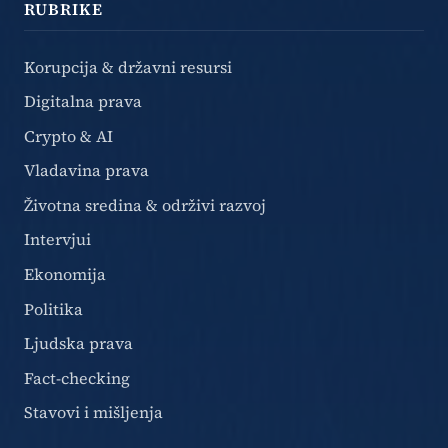
RUBRIKE
Korupcija & državni resursi
Digitalna prava
Crypto & AI
Vladavina prava
Životna sredina & održivi razvoj
Intervjui
Ekonomija
Politika
Ljudska prava
Fact-checking
Stavovi i mišljenja