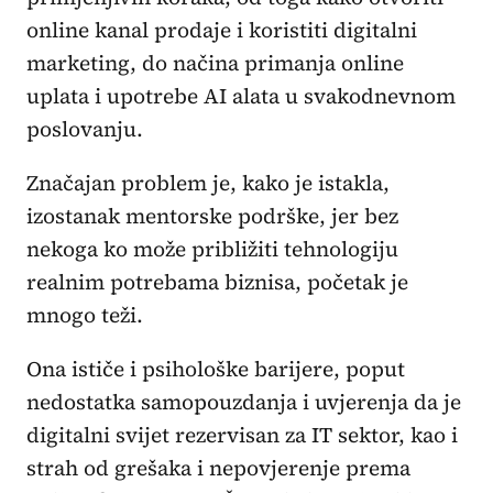
online kanal prodaje i koristiti digitalni
marketing, do načina primanja online
uplata i upotrebe AI alata u svakodnevnom
poslovanju.
Značajan problem je, kako je istakla,
izostanak mentorske podrške, jer bez
nekoga ko može približiti tehnologiju
realnim potrebama biznisa, početak je
mnogo teži.
Ona ističe i psihološke barijere, poput
nedostatka samopouzdanja i uvjerenja da je
digitalni svijet rezervisan za IT sektor, kao i
strah od grešaka i nepovjerenje prema