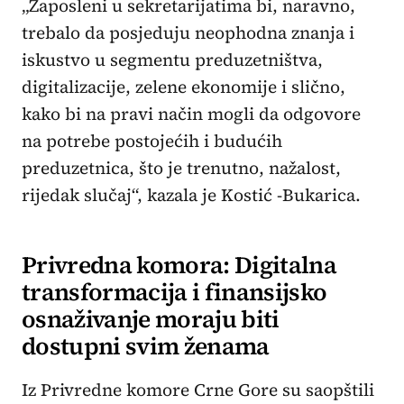
„Zaposleni u sekretarijatima bi, naravno,
trebalo da posjeduju neophodna znanja i
iskustvo u segmentu preduzetništva,
digitalizacije, zelene ekonomije i slično,
kako bi na pravi način mogli da odgovore
na potrebe postojećih i budućih
preduzetnica, što je trenutno, nažalost,
rijedak slučaj“, kazala je Kostić -Bukarica.
Privredna komora: Digitalna
transformacija i finansijsko
osnaživanje moraju biti
dostupni svim ženama
Iz Privredne komore Crne Gore su saopštili