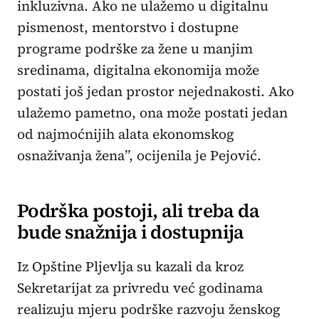
inkluzivna. Ako ne ulažemo u digitalnu
pismenost, mentorstvo i dostupne
programe podrške za žene u manjim
sredinama, digitalna ekonomija može
postati još jedan prostor nejednakosti. Ako
ulažemo pametno, ona može postati jedan
od najmoćnijih alata ekonomskog
osnaživanja žena”, ocijenila je Pejović.
Podrška postoji, ali treba da
bude snažnija i dostupnija
Iz Opštine Pljevlja su kazali da kroz
Sekretarijat za privredu već godinama
realizuju mjeru podrške razvoju ženskog