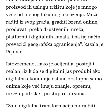
proizvod ili uslugu tržištu koje je mnogo
veće od njenog lokalnog okruženja. Može
raditi iz svog grada, graditi brend online,
prodavati preko društvenih mreža,
platformi i digitalnih kanala, i na taj način
prevazići geografska ograničenja”, kazala je
Pejović.
Istovremeno, kako je ocijenila, postoji i
realan rizik da se digitalni jaz produbi ako
digitalna ekonomija ostane dostupna samo
onima koje već imaju znanje, opremu,
mrežu podrške i pristup resursima.
“Zato digitalna transformacija mora biti