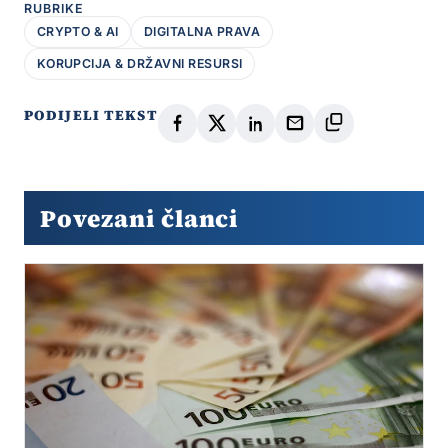
RUBRIKE
CRYPTO & AI
DIGITALNA PRAVA
KORUPCIJA & DRŽAVNI RESURSI
PODIJELI TEKST
Povezani članci