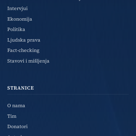
Intervjui
Ekonomija
Politika
Ljudska prava
Fact-checking
Stavovi i mišljenja
STRANICE
O nama
Tim
Donatori