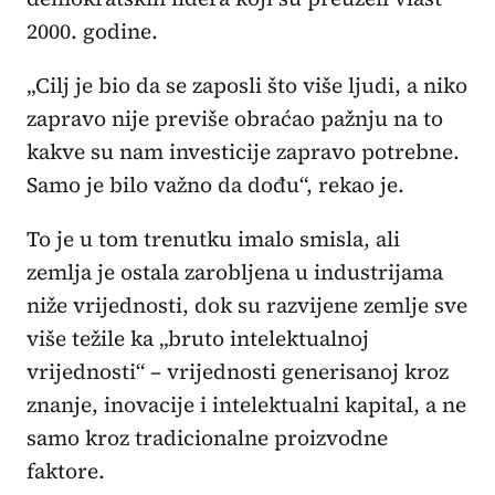
2000. godine.
„Cilj je bio da se zaposli što više ljudi, a niko
zapravo nije previše obraćao pažnju na to
kakve su nam investicije zapravo potrebne.
Samo je bilo važno da dođu“, rekao je.
To je u tom trenutku imalo smisla, ali
zemlja je ostala zarobljena u industrijama
niže vrijednosti, dok su razvijene zemlje sve
više težile ka „bruto intelektualnoj
vrijednosti“ – vrijednosti generisanoj kroz
znanje, inovacije i intelektualni kapital, a ne
samo kroz tradicionalne proizvodne
faktore.