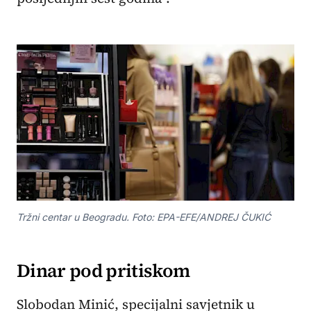
Tržni centar u Beogradu. Foto: EPA-EFE/ANDREJ ČUKIĆ
Dinar pod pritiskom
Slobodan Minić, specijalni savjetnik u