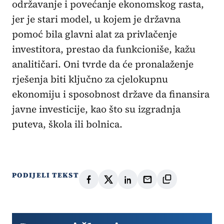
održavanje i povećanje ekonomskog rasta,
jer je stari model, u kojem je državna
pomoć bila glavni alat za privlačenje
investitora, prestao da funkcioniše, kažu
analitičari. Oni tvrde da će pronalaženje
rješenja biti ključno za cjelokupnu
ekonomiju i sposobnost države da finansira
javne investicije, kao što su izgradnja
puteva, škola ili bolnica.
PODIJELI TEKST