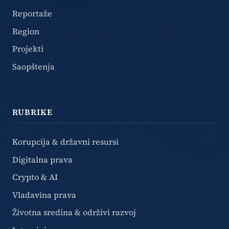
Reportaže
Region
Projekti
Saopštenja
RUBRIKE
Korupcija & državni resursi
Digitalna prava
Crypto & AI
Vladavina prava
Životna sredina & održivi razvoj