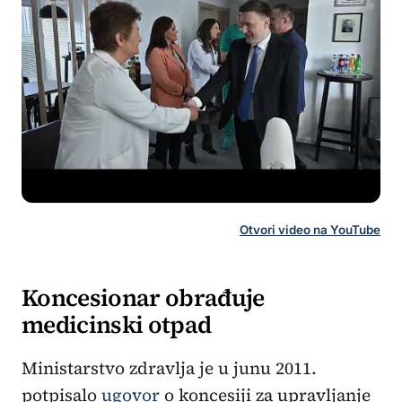
Otvori video na YouTube
Koncesionar obrađuje
medicinski otpad
Ministarstvo zdravlja je u junu 2011.
potpisalo
ugovor
o koncesiji za upravljanje