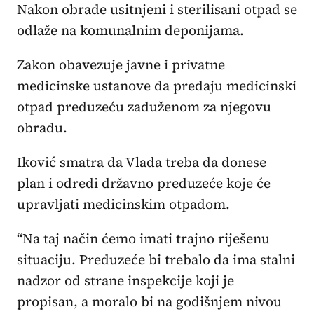
Nakon obrade usitnjeni i sterilisani otpad se
odlaže na komunalnim deponijama.
Zakon obavezuje javne i privatne
medicinske ustanove da predaju medicinski
otpad preduzeću zaduženom za njegovu
obradu.
Iković smatra da Vlada treba da donese
plan i odredi državno preduzeće koje će
upravljati medicinskim otpadom.
“Na taj način ćemo imati trajno riješenu
situaciju. Preduzeće bi trebalo da ima stalni
nadzor od strane inspekcije koji je
propisan, a moralo bi na godišnjem nivou