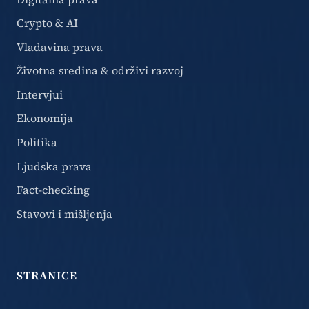
Crypto & AI
Vladavina prava
Životna sredina & održivi razvoj
Intervjui
Ekonomija
Politika
Ljudska prava
Fact-checking
Stavovi i mišljenja
STRANICE