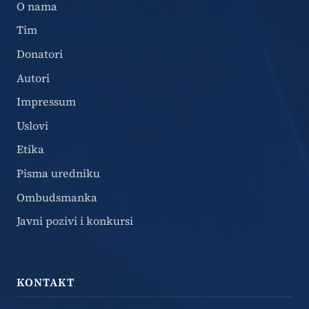
O nama
Tim
Donatori
Autori
Impressum
Uslovi
Etika
Pisma uredniku
Ombudsmanka
Javni pozivi i konkursi
KONTAKT