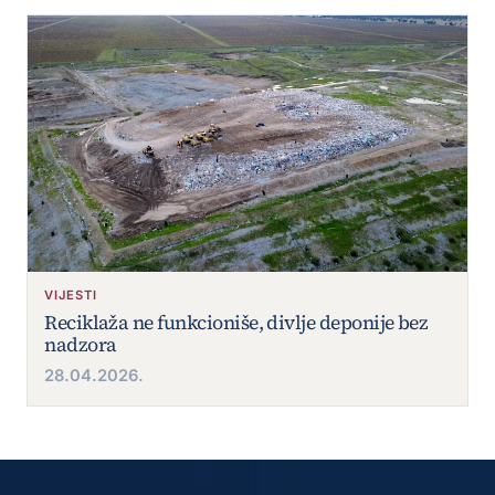
VIJESTI
Reciklaža ne funkcioniše, divlje deponije bez
nadzora
28.04.2026.