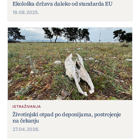
Ekološka država daleko od standarda EU
19.08.2025.
ISTRAŽIVANJA
Životinjski otpad po deponijama, postrojenje
na čekanju
27.04.2026.