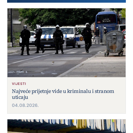
VIJESTI
Najveće prijetnje vide u kriminalu i stranom
uticaju
04.08.2026.