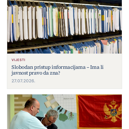
VIJESTI
Slobodan pristup informacijama – Ima li
javnost pravo da zna?
27.07.2026.