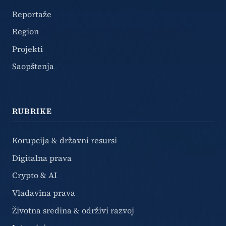
Reportaže
Region
Projekti
Saopštenja
RUBRIKE
Korupcija & državni resursi
Digitalna prava
Crypto & AI
Vladavina prava
Životna sredina & održivi razvoj