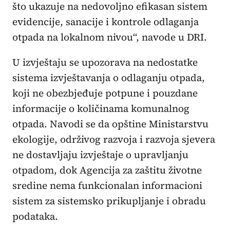
što ukazuje na nedovoljno efikasan sistem
evidencije, sanacije i kontrole odlaganja
otpada na lokalnom nivou“, navode u DRI.
U izvještaju se upozorava na nedostatke
sistema izvještavanja o odlaganju otpada,
koji ne obezbjeđuje potpune i pouzdane
informacije o količinama komunalnog
otpada. Navodi se da opštine Ministarstvu
ekologije, održivog razvoja i razvoja sjevera
ne dostavljaju izvještaje o upravljanju
otpadom, dok Agencija za zaštitu životne
sredine nema funkcionalan informacioni
sistem za sistemsko prikupljanje i obradu
podataka.